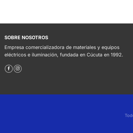
SOBRE NOSOTROS
Empresa comercializadora de materiales y equipos
eléctricos e iluminación, fundada en Cúcuta en 1992.
Tod