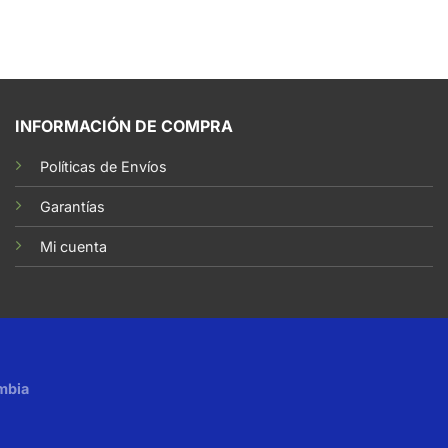
INFORMACIÓN DE COMPRA
Políticas de Envíos
Garantías
Mi cuenta
mbia