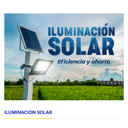
ILUMINACIÓN SOLAR