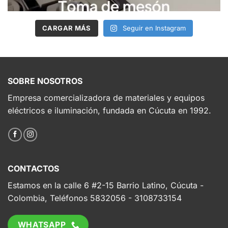
CARGAR MÁS
Seguir en Instagram
SOBRE NOSOTROS
Empresa comercializadora de materiales y equipos
eléctricos e iluminación, fundada en Cúcuta en 1992.
CONTACTOS
Estamos en la calle 6 #2-15 Barrio Latino, Cúcuta -
Colombia, Teléfonos 5832056 - 3108733154
WHATSAPP