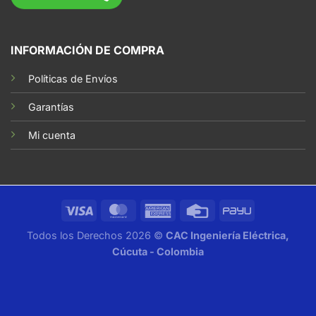
INFORMACIÓN DE COMPRA
Políticas de Envíos
Garantías
Mi cuenta
Cualquier duda, acá estamos
Todos los Derechos 2026 ©
CAC Ingeniería Eléctrica,
Cúcuta - Colombia