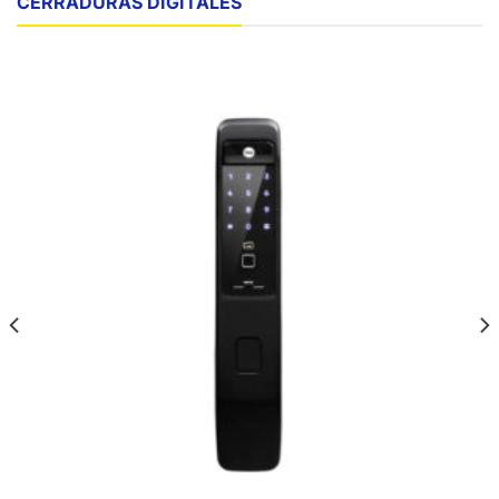
CERRADURAS DIGITALES