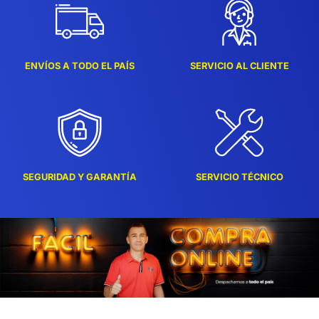
ENVÍOS A TODO EL PAÍS
SERVICIO AL CLIENTE
SEGURIDAD Y GARANTÍA
SERVICIO TÉCNICO