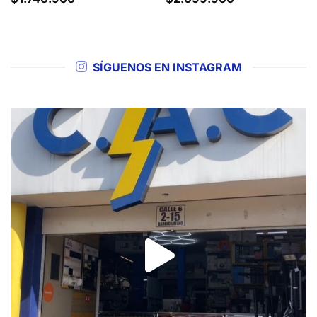
SÍGUENOS EN INSTAGRAM