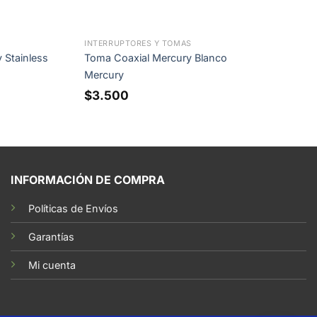
INTERRUPTORES Y TOMAS
 Stainless
Toma Coaxial Mercury Blanco
Mercury
$
3.500
INFORMACIÓN DE COMPRA
Políticas de Envíos
Garantías
Mi cuenta