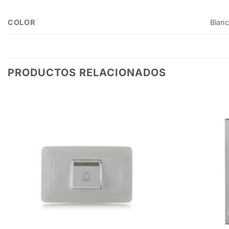
COLOR
Blanc
PRODUCTOS RELACIONADOS