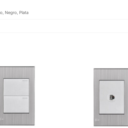
o, Negro, Plata