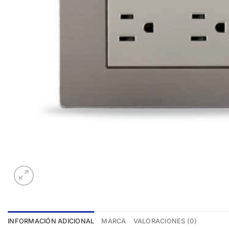
INFORMACIÓN ADICIONAL
MARCA
VALORACIONES (0)