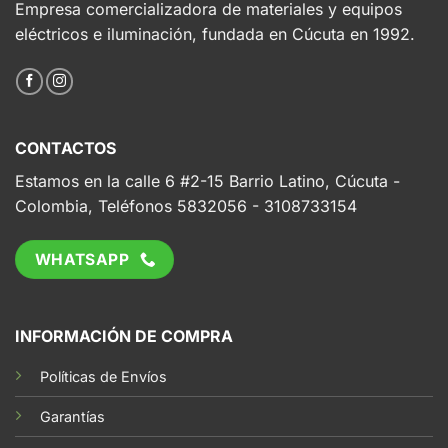
Empresa comercializadora de materiales y equipos
eléctricos e iluminación, fundada en Cúcuta en 1992.
CONTACTOS
Estamos en la calle 6 #2-15 Barrio Latino, Cúcuta -
Colombia, Teléfonos 5832056 - 3108733154
WHATSAPP
INFORMACIÓN DE COMPRA
Políticas de Envíos
Garantías