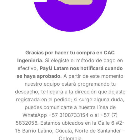
Gracias por hacer tu compra en CAC
Ingeniería
. Si elegiste el método de pago en
efectivo,
PayU Latam nos notificará cuando
se haya aprobado
. A partir de este momento
nuestro equipo estará programando tu
despacho, te llegará a la dirección que dejaste
registrada en el pedido; si surge alguna duda,
puedes comunicarte a nuestra línea de
WhatsApp +57 3108733154 o al +57 (7)
5832056. Estamos ubicados en la Calle 6 #2-
15 Barrio Latino, Cúcuta, Norte de Santander –
Colombia