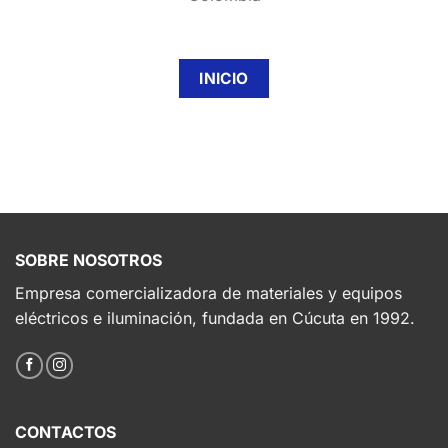
INICIO
SOBRE NOSOTROS
Empresa comercializadora de materiales y equipos
eléctricos e iluminación, fundada en Cúcuta en 1992.
CONTACTOS