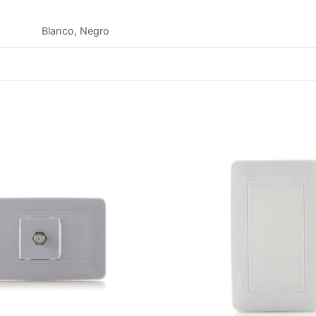
Blanco, Negro