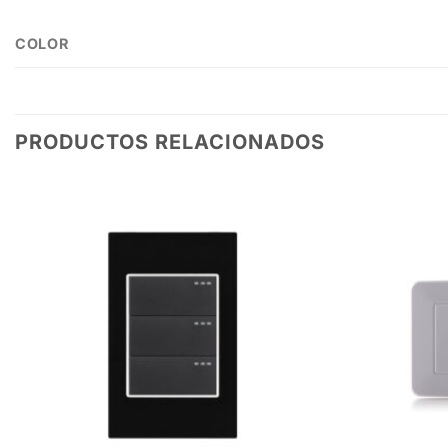
COLOR
PRODUCTOS RELACIONADOS