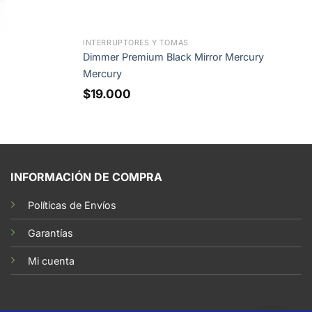
INTERRUPTORES Y TOMAS
Dimmer Premium Black Mirror Mercury
Mercury
$
19.000
INFORMACIÓN DE COMPRA
Políticas de Envíos
Garantías
Mi cuenta