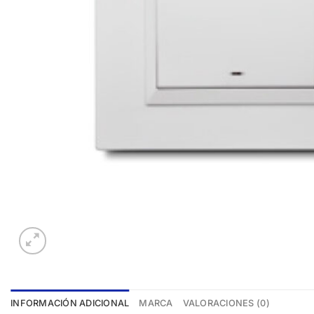
INFORMACIÓN ADICIONAL
MARCA
VALORACIONES (0)