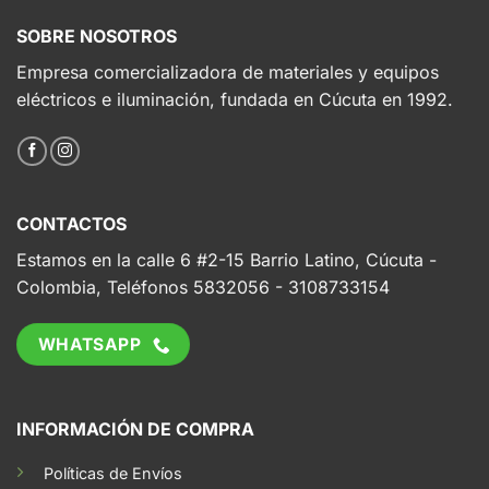
SOBRE NOSOTROS
Empresa comercializadora de materiales y equipos
eléctricos e iluminación, fundada en Cúcuta en 1992.
CONTACTOS
Estamos en la calle 6 #2-15 Barrio Latino, Cúcuta -
Colombia, Teléfonos 5832056 - 3108733154
WHATSAPP
INFORMACIÓN DE COMPRA
Políticas de Envíos