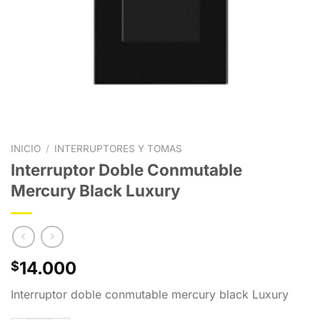
INICIO
/
INTERRUPTORES Y TOMAS
Interruptor Doble Conmutable
Mercury Black Luxury
14.000
$
Interruptor doble conmutable mercury black Luxury