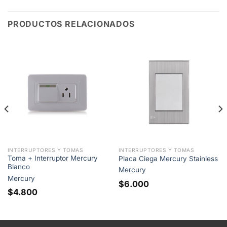
PRODUCTOS RELACIONADOS
INTERRUPTORES Y TOMAS
INTERRUPTORES Y TOMAS
Toma + Interruptor Mercury
Placa Ciega Mercury Stainless
Blanco
Mercury
Mercury
$
6.000
$
4.800