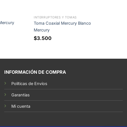
INTERRUPTORES Y TOMAS
Mercury
Toma Coaxial Mercury Blanco
Mercury
$
3.500
INFORMACIÓN DE COMPRA
Políticas de Envíos
Garantías
Mi cuenta