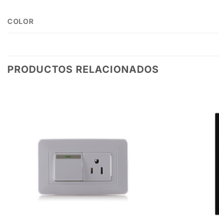
COLOR
PRODUCTOS RELACIONADOS