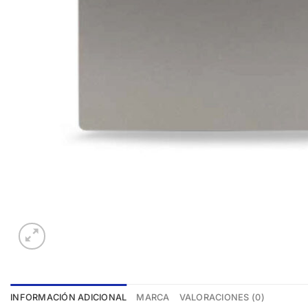
INFORMACIÓN ADICIONAL
MARCA
VALORACIONES (0)