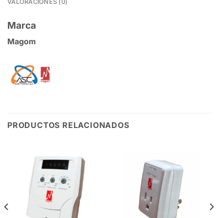
VALORACIONES (0)
Marca
Magom
PRODUCTOS RELACIONADOS