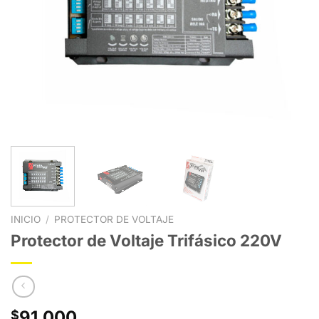
INICIO
/
PROTECTOR DE VOLTAJE
Protector de Voltaje Trifásico 220V
91.000
$