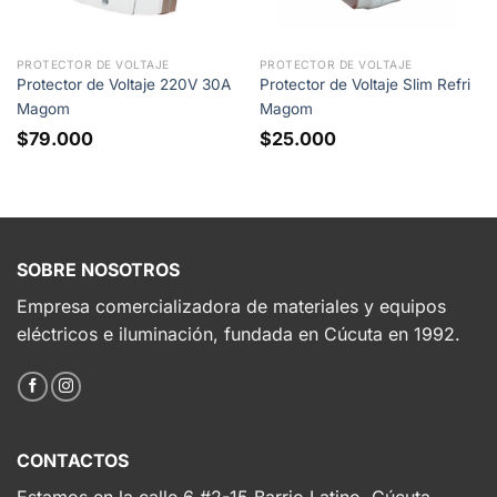
PROTECTOR DE VOLTAJE
PROTECTOR DE VOLTAJE
Protector de Voltaje 220V 30A
Protector de Voltaje Slim Refri
Magom
Magom
$
79.000
$
25.000
SOBRE NOSOTROS
Empresa comercializadora de materiales y equipos
eléctricos e iluminación, fundada en Cúcuta en 1992.
CONTACTOS