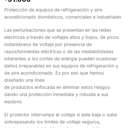
Protección de equipos de refrigeración y aire
acondicionado domésticos, comerciales e industriales
Las perturbaciones que se presentan en las redes
eléctricas a través de voltajes altos y bajos, de picos
instantáneos de voltaje por presencia de
rayos/tormentas eléctricas o de las inestabilidades
inherentes a los cortes de energía pueden ocasionar
daños irreparables en sus equipos de refrigeración y
de aire acondicionado. Es por eso que hemos
diseñado una línea
de productos enfocada en eliminar estos riesgos
dando una protección inmediata y robusta a sus
equipos.
El protector interrumpe el voltaje si éste baja o sube
sobrepasando los límites de voltaje seguros,