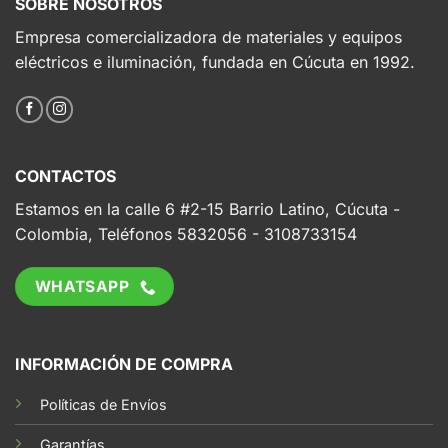
SOBRE NOSOTROS
Empresa comercializadora de materiales y equipos
eléctricos e iluminación, fundada en Cúcuta en 1992.
CONTACTOS
Estamos en la calle 6 #2-15 Barrio Latino, Cúcuta -
Colombia, Teléfonos 5832056 - 3108733154
WHATSAPP
INFORMACIÓN DE COMPRA
Políticas de Envíos
Garantías