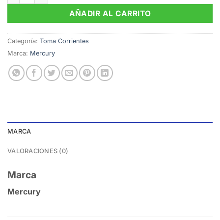
AÑADIR AL CARRITO
Categoría:
Toma Corrientes
Marca:
Mercury
MARCA
VALORACIONES (0)
Marca
Mercury