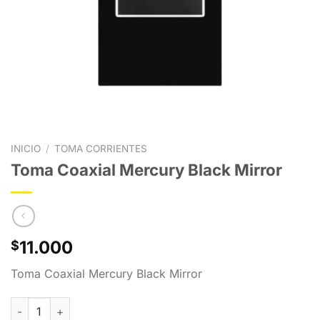
INICIO
/
TOMA CORRIENTES
Toma Coaxial Mercury Black Mirror
11.000
$
Toma Coaxial Mercury Black Mirror
Toma Coaxial Mercury Black Mirror cantidad