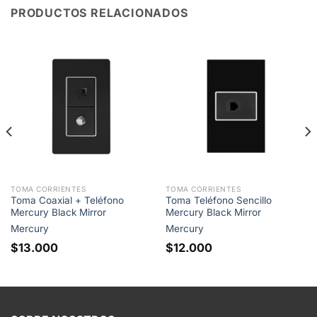
PRODUCTOS RELACIONADOS
TOMA CORRIENTES
TOMA CORRIENTES
Toma Coaxial + Teléfono
Toma Teléfono Sencillo
Mercury Black Mirror
Mercury Black Mirror
Mercury
Mercury
$
13.000
$
12.000